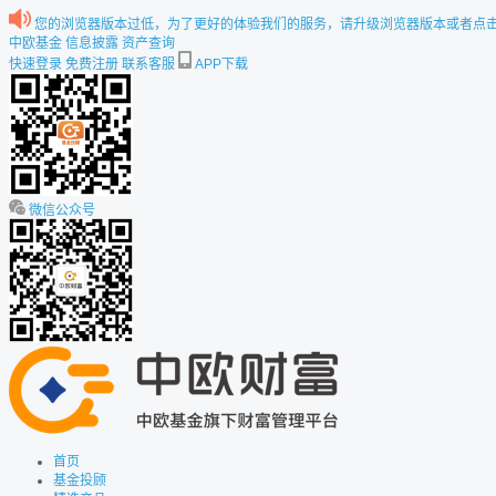
您的浏览器版本过低，为了更好的体验我们的服务，请升级浏览器版本或者点击下
中欧基金
信息披露
资产查询
快速登录
免费注册
联系客服
APP下载
微信公众号
首页
基金投顾