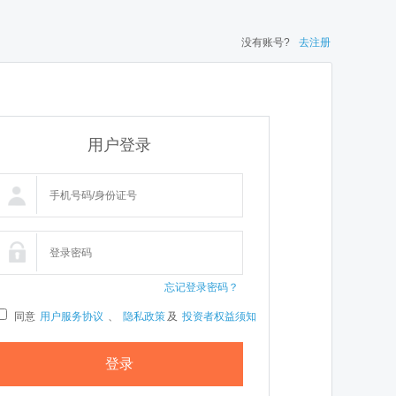
没有账号?
去注册
用户登录
忘记登录密码？
同意
用户服务协议
、
隐私政策
及
投资者权益须知
登录