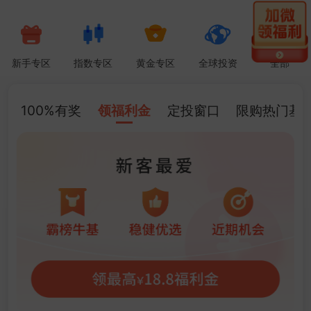
新
新手专区
指数专区
黄金专区
全球投资
全部
100%有奖
领福利金
定投窗口
限购热门基